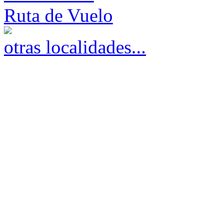
Ruta de Vuelo
otras localidades...