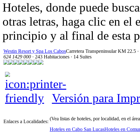
Hoteles, donde puede busca
otras letras, haga clic en e
principio y al final de esta 
Westin Resort y Spa Los Cabos
Carretera Transpeninsular KM 22.5 ·
624 1429 000
· 243 Habitaciones · 14 Suites
Versión para Impr
(Vea listas de hoteles, por localidad, en el ár
Enlaces a Localidades:
Hoteles en Cabo San Lucas
Hoteles en Comun