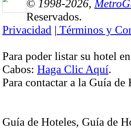
© 1998-2026,
MetroG
Reservados.
Privacidad
|
Términos y Con
Para poder listar su hotel e
Cabos:
Haga Clic Aquí
.
Para contactar a la Guía de
Guía de Hoteles, Guía de H