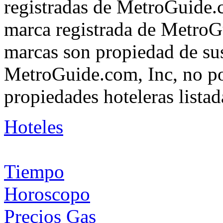
registradas de MetroGuide.
marca registrada de MetroGu
marcas son propiedad de su
MetroGuide.com, Inc, no po
propiedades hoteleras listad
Hoteles
Tiempo
Horoscopo
Precios Gas