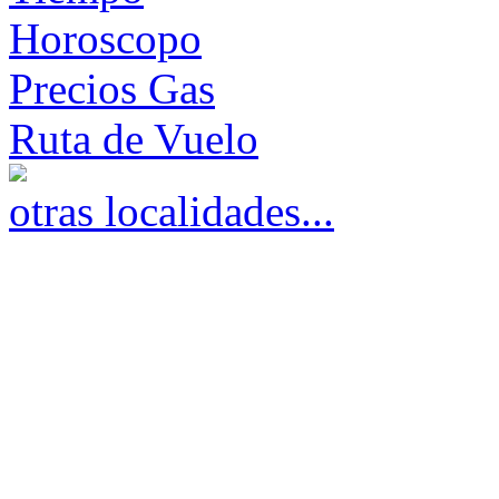
Horoscopo
Precios Gas
Ruta de Vuelo
otras localidades...