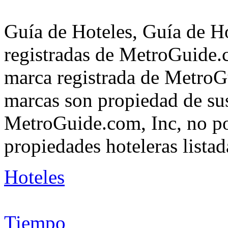
Guía de Hoteles, Guía de H
registradas de MetroGuide.
marca registrada de MetroGu
marcas son propiedad de su
MetroGuide.com, Inc, no po
propiedades hoteleras listad
Hoteles
Tiempo