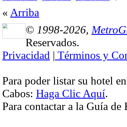
«
Arriba
© 1998-2026,
MetroG
Reservados.
Privacidad
|
Términos y Con
Para poder listar su hotel e
Cabos:
Haga Clic Aquí
.
Para contactar a la Guía de