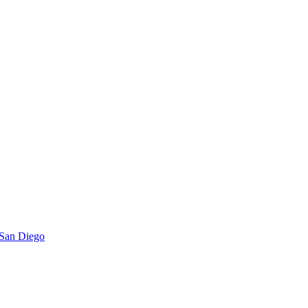
 San Diego