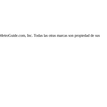
MetroGuide.com, Inc. Todas las otras marcas son propiedad de sus